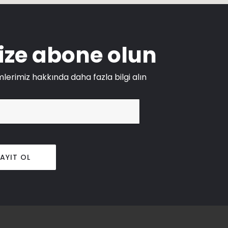
ize abone olun
lerimiz hakkında daha fazla bilgi alın