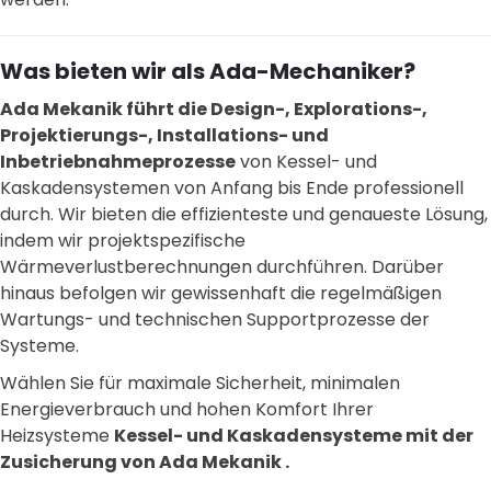
Was bieten wir als Ada-Mechaniker?
Ada Mekanik führt die Design-, Explorations-,
Projektierungs-, Installations- und
Inbetriebnahmeprozesse
von Kessel- und
Kaskadensystemen von Anfang bis Ende professionell
durch. Wir bieten die effizienteste und genaueste Lösung,
indem wir projektspezifische
Wärmeverlustberechnungen durchführen. Darüber
hinaus befolgen wir gewissenhaft die regelmäßigen
Wartungs- und technischen Supportprozesse der
Systeme.
Wählen Sie für maximale Sicherheit, minimalen
Energieverbrauch und hohen Komfort Ihrer
Heizsysteme
Kessel- und Kaskadensysteme mit der
Zusicherung von Ada Mekanik .