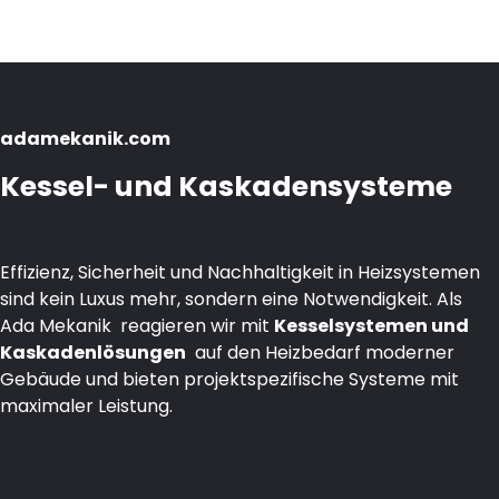
adamekanik.com
Kessel- und Kaskadensysteme
Effizienz, Sicherheit und Nachhaltigkeit in Heizsystemen
sind kein Luxus mehr, sondern eine Notwendigkeit. Als
Ada Mekanik reagieren wir mit
Kesselsystemen und
Kaskadenlösungen
auf den Heizbedarf moderner
Gebäude und bieten projektspezifische Systeme mit
maximaler Leistung.