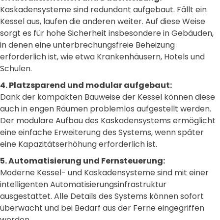
Kaskadensysteme sind redundant aufgebaut. Fällt ein
Kessel aus, laufen die anderen weiter. Auf diese Weise
sorgt es für hohe Sicherheit insbesondere in Gebäuden,
in denen eine unterbrechungsfreie Beheizung
erforderlich ist, wie etwa Krankenhäusern, Hotels und
Schulen.
4. Platzsparend und modular aufgebaut:
Dank der kompakten Bauweise der Kessel können diese
auch in engen Räumen problemlos aufgestellt werden.
Der modulare Aufbau des Kaskadensystems ermöglicht
eine einfache Erweiterung des Systems, wenn später
eine Kapazitätserhöhung erforderlich ist.
5. Automatisierung und Fernsteuerung:
Moderne Kessel- und Kaskadensysteme sind mit einer
intelligenten Automatisierungsinfrastruktur
ausgestattet. Alle Details des Systems können sofort
überwacht und bei Bedarf aus der Ferne eingegriffen
werden.