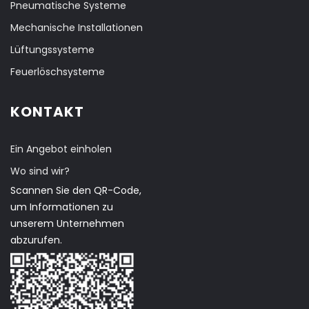
Pneumatische Systeme
Mechanische Installationen
Lüftungssysteme
Feuerlöschsysteme
KONTAKT
Ein Angebot einholen
Wo sind wir?
Scannen Sie den QR-Code,
um Informationen zu
unserem Unternehmen
abzurufen.