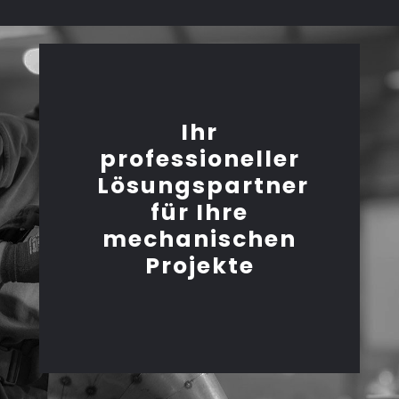
Ihr
professioneller
Lösungspartner
für Ihre
mechanischen
Projekte