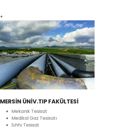
+
MERSİN ÜNİV.TIP FAKÜLTESİ
Mekanik Tesisat
Medikal Gaz Tesisatı
Sıhhı Tesisat